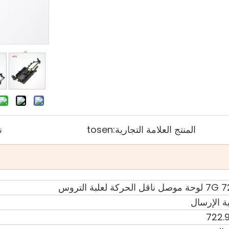
المنتج العلامة التجارية:
tosen
ن
 لعلبة التروس
ة الإرسال