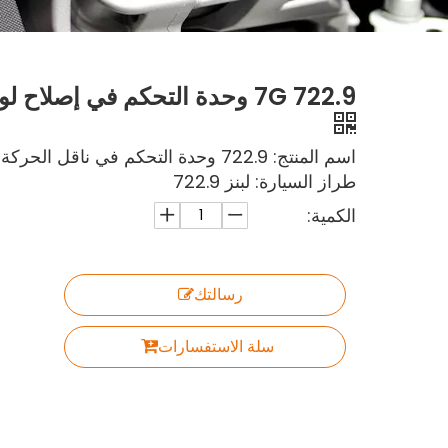
722.9 7G وحدة التحكم في إصلاح لوحة ناقل الحركة لعلبة التروس لبنز
اسم المنتج: 722.9 وحدة التحكم في ناقل الحركة
طراز السيارة: لبنز 722.9
الكمية:
رسالتك
سلة الاستفسارات