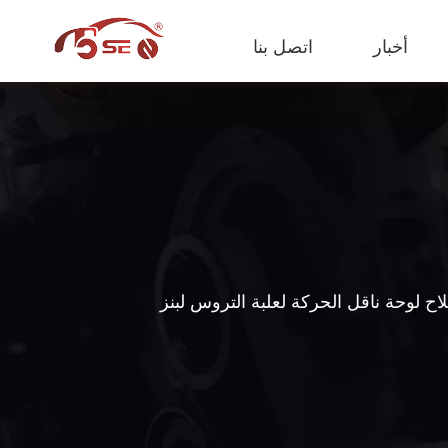
أخبار
اتصل بنا