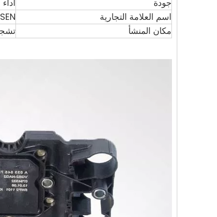
جودة
أداء 
اسم العلامة التجارية
SEN
مكان المنشأ
تشجي