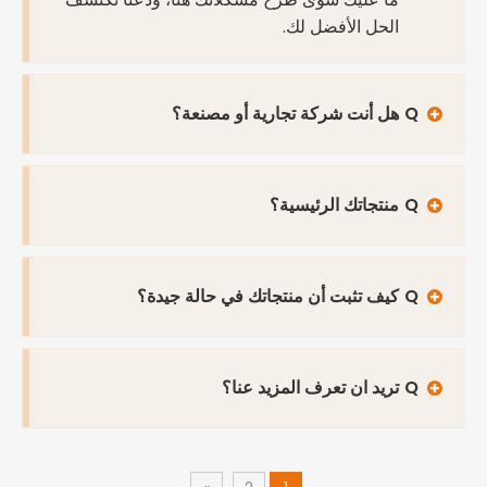
الحل الأفضل لك.
Q
هل أنت شركة تجارية أو مصنعة؟
Q
منتجاتك الرئيسية؟
Q
كيف تثبت أن منتجاتك في حالة جيدة؟
Q
تريد ان تعرف المزيد عنا؟